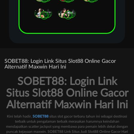
i
i
SOBET88: Login Link Situs Slot88 Online Gacor
Alternatif Maxwin Hari Ini
SOBET88: Login Link
Situs Slot88 Online Gacor
Alternatif Maxwin Hari Ini
Kini telah hadir,
SOBET88
situs slot gacor terbaru tahun ini sebagai destinasi
terbaik untuk pengalaman terbaik merasakan harumnya keindahan
mendapatkan scatter jackpot yang membawa para pemain lebih dekat dengan
puncak kejayaan maxwin. SOBET88 Link Situs Judi Slot88 Online Gacor Hari