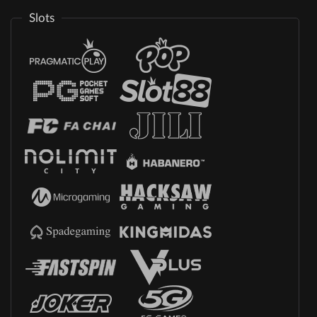
Slots