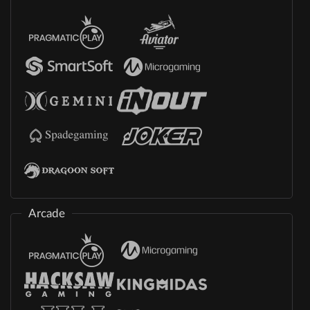
Arcade