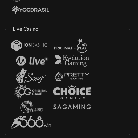
Live Casino