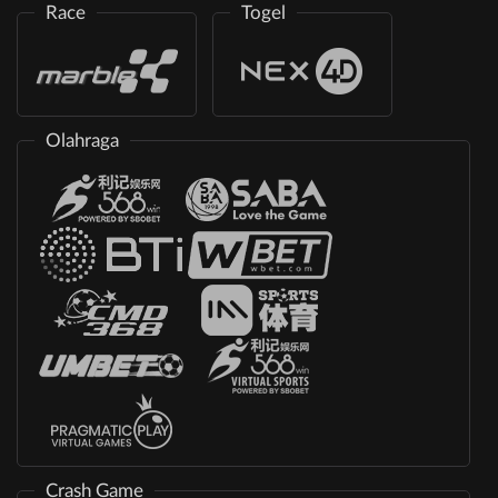
Race
Togel
Olahraga
Crash Game