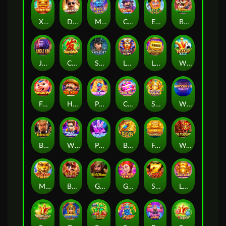
XiYangYang
Dabanggg
Magic Lamp
Cricket King 18
Elf Bingo
Bone Fortune
Jungle King
Crazy FaFaFa
Sin City
Legacy of Egypt
Lucky Goldbricks
Wild Ace
FortunePig
Hot Chilli
Party Night
Candy Baby
Super Rich
Witches Night
Bao boon chin
Wild Racer
Party Star
Book of Gold
Fortune Gems 3
War Of Dragons
Master Tiger
Bonus Hunter
God Of Martial
Golden Joker
SevenSevenSeven
Lucky Coming