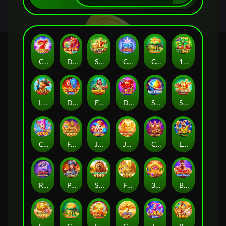
Crazy777 2
Devil Fire Bonu$ Coin
Super Ace 2
Crystal 777 DELUXE
Clover Coins 4x4
100 Blazing Clover
Lucky Macaw
Devil Fire Twins
Fortune Hook Boom
Dice & Drop
Supernova
Super Ace SPEED
Circus Joker 4096
Fortune Garuda 1000
Joker's Fortune
Joker Coins Expanded
Crown of Fortune
Lucky Caramelo
Rapid Gems 777
Pirate Queen 2
Safari King
FORTUNE GARUDA 500
3 Coin Treasures 2
Boxing King Title Match