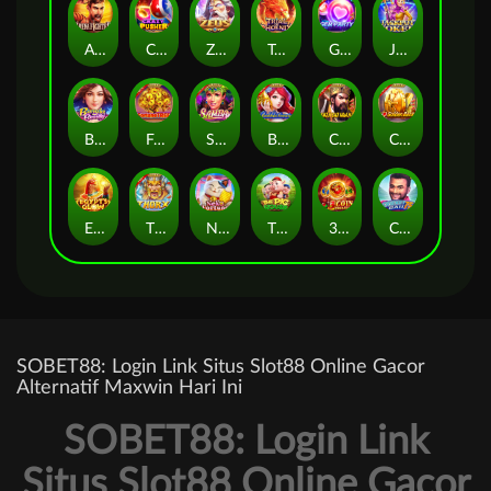
Arena Fighter
Crazy Pusher
Zeus
Trial of Phoenix
Gem Party
Jackpot Joker
Bangla Beauty
Fortune Tree
Samba
Bubble Beauty
Chin Shi Huang
Crazy Golden Bank
Egypt's Glow
Thor X
Neko Fortune
The Pig House
3 Coin Treasures
Cricket Sah 75
SOBET88: Login Link Situs Slot88 Online Gacor
Alternatif Maxwin Hari Ini
SOBET88: Login Link
Situs Slot88 Online Gacor