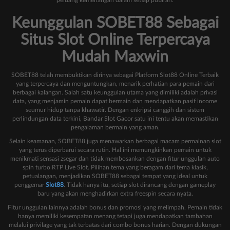
peluang kemenangan dalam setiap putaran.
Keunggulan SOBET88 Sebagai
Situs Slot Online Terpercaya
Mudah Maxwin
SOBET88 telah membuktikan dirinya sebagai Platform Slot88 Online Terbaik
yang terpercaya dan menguntungkan, menarik perhatian para pemain dari
berbagai kalangan. Salah satu keunggulan utama yang dimiliki adalah privasi
data, yang menjamin pemain dapat bermain dan mendapatkan pasif income
seumur hidup tanpa khawatir. Dengan enkripsi canggih dan sistem
perlindungan data terkini, Bandar Slot Gacor satu ini tentu akan memastikan
pengalaman bermain yang aman.
Selain keamanan, SOBET88 juga menawarkan berbagai macam permainan slot
yang terus diperbarui secara rutin. Hal ini memungkinkan pemain untuk
menikmati sensasi zsegar dan tidak membosankan dengan fitur unggulan auto
spin turbo RTP Live Slot. Pilihan tema yang beragam dari tema klasik,
petualangan, menjadikan SOBET88 sebagai tempat yang ideal untuk
penggemar
Slot88
. Tidak hanya itu, setiap slot dirancang dengan gameplay
baru yang akan menghadirkan extra freespin secara nyata.
Fitur unggulan lainnya adalah bonus dan promosi yang melimpah. Pemain tidak
hanya memiliki kesempatan menang tetapi juga mendapatkan tambahan
melalui privilage yang tak terbatas dari combo bonus harian. Dengan dukungan