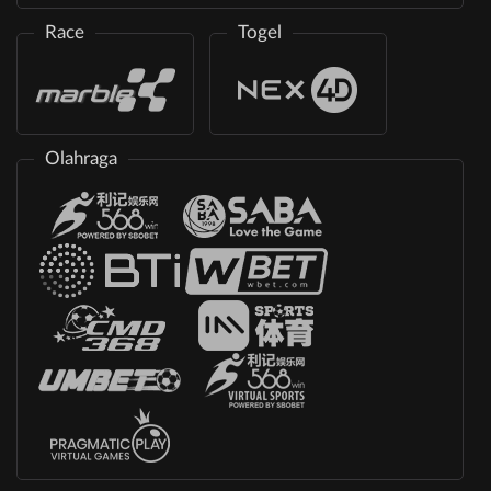
Race
Togel
Olahraga