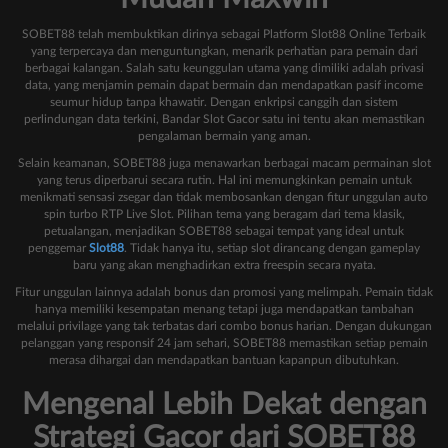
SOBET88 telah membuktikan dirinya sebagai Platform Slot88 Online Terbaik
yang terpercaya dan menguntungkan, menarik perhatian para pemain dari
berbagai kalangan. Salah satu keunggulan utama yang dimiliki adalah privasi
data, yang menjamin pemain dapat bermain dan mendapatkan pasif income
seumur hidup tanpa khawatir. Dengan enkripsi canggih dan sistem
perlindungan data terkini, Bandar Slot Gacor satu ini tentu akan memastikan
pengalaman bermain yang aman.
Selain keamanan, SOBET88 juga menawarkan berbagai macam permainan slot
yang terus diperbarui secara rutin. Hal ini memungkinkan pemain untuk
menikmati sensasi zsegar dan tidak membosankan dengan fitur unggulan auto
spin turbo RTP Live Slot. Pilihan tema yang beragam dari tema klasik,
petualangan, menjadikan SOBET88 sebagai tempat yang ideal untuk
penggemar
Slot88
. Tidak hanya itu, setiap slot dirancang dengan gameplay
baru yang akan menghadirkan extra freespin secara nyata.
Fitur unggulan lainnya adalah bonus dan promosi yang melimpah. Pemain tidak
hanya memiliki kesempatan menang tetapi juga mendapatkan tambahan
melalui privilage yang tak terbatas dari combo bonus harian. Dengan dukungan
pelanggan yang responsif 24 jam sehari, SOBET88 memastikan setiap pemain
merasa dihargai dan mendapatkan bantuan kapanpun dibutuhkan.
Mengenal Lebih Dekat dengan
Strategi Gacor dari SOBET88