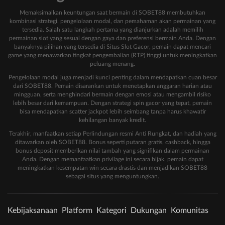
Memaksimalkan keuntungan saat bermain di SOBET88 membutuhkan
kombinasi strategi, pengelolaan modal, dan pemahaman akan permainan yang
tersedia. Salah satu langkah pertama yang dianjurkan adalah memilih
permainan slot yang sesuai dengan gaya dan preferensi bermain Anda. Dengan
banyaknya pilihan yang tersedia di Situs Slot Gacor, pemain dapat mencari
game yang menawarkan tingkat pengembalian (RTP) tinggi untuk meningkatkan
peluang menang.
Pengelolaan modal juga menjadi kunci penting dalam mendapatkan cuan besar
dari SOBET88. Pemain disarankan untuk menetapkan anggaran harian atau
mingguan, serta menghindari bermain dengan emosi atau mengambil risiko
lebih besar dari kemampuan. Dengan strategi spin gacor yang tepat, pemain
bisa mendapatkan scatter jackpot lebih seimbang tanpa harus khawatir
kehilangan banyak kredit.
Terakhir, manfaatkan setiap Perlindungan resmi Anti Rungkat, dan hadiah yang
ditawarkan oleh SOBET88. Bonus seperti putaran gratis, cashback, hingga
bonus deposit memberikan nilai tambah yang signifikan dalam permainan
Anda. Dengan memanfaatkan privilage ini secara bijak, pemain dapat
meningkatkan kesempatan win secara drastis dan menjadikan SOBET88
sebagai situs yang menguntungkan.
Kebijaksanaan
Platform
Kategori
Dukungan
Komunitas