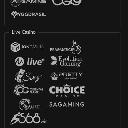
Live Casino