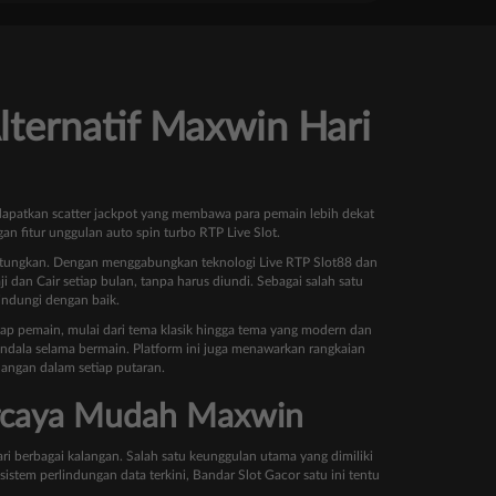
lternatif Maxwin Hari
ndapatkan scatter jackpot yang membawa para pemain lebih dekat
 fitur unggulan auto spin turbo RTP Live Slot.
ntungkan. Dengan menggabungkan teknologi Live RTP Slot88 dan
 Cair setiap bulan, tanpa harus diundi. Sebagai salah satu
indungi dengan baik.
ap pemain, mulai dari tema klasik hingga tema yang modern dan
dala selama bermain. Platform ini juga menawarkan rangkaian
ngan dalam setiap putaran.
ercaya Mudah Maxwin
 berbagai kalangan. Salah satu keunggulan utama yang dimiliki
tem perlindungan data terkini, Bandar Slot Gacor satu ini tentu