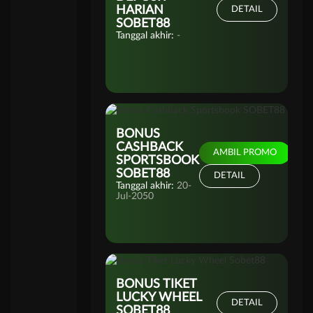
HARIAN
DETAIL
SOBET88
Tanggal akhir:
-
BONUS
CASHBACK
AMBIL PROMO
SPORTSBOOK
SOBET88
DETAIL
Tanggal akhir:
20-
Jul-2050
BONUS TIKET
LUCKY WHEEL
DETAIL
SOBET88