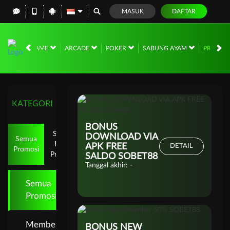
MASUK
DAFTAR
PROMOS
CRASH GAME
ARCADE
POKER
SABUNG AYAM
KATEGORI
BONUS
Semua
DOWNLOAD VIA
Semua
Event
APK FREE
DETAIL
Promosi
Provider
SALDO SOBET88
Tanggal akhir:
-
Semua
Promosi
Member
BONUS NEW