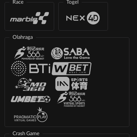
Race
Togel
Olahraga
Crash Game