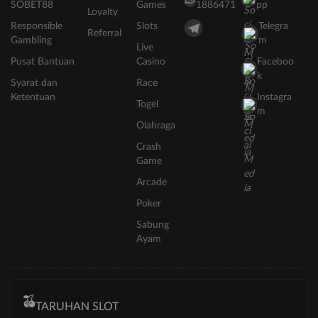
SOBET88
Games
1886471
pp
Loyalty
Responsible
Slots
Telegra
Referral
Gambling
m
Live
Pusat Bantuan
Casino
Faceboo
k
Syarat dan
Race
Ketentuan
Instagra
Togel
m
Olahraga
Crash
Game
Arcade
Poker
Sabung
Ayam
TARUHAN SLOT