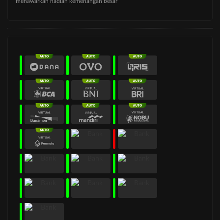
menawarkan hadiah kemenangan besar