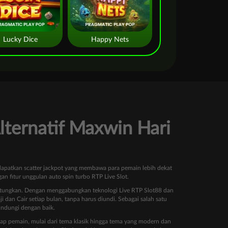
Lucky Dice
Happy Nets
lternatif Maxwin Hari
ndapatkan scatter jackpot yang membawa para pemain lebih dekat
 fitur unggulan auto spin turbo RTP Live Slot.
ntungkan. Dengan menggabungkan teknologi Live RTP Slot88 dan
 Cair setiap bulan, tanpa harus diundi. Sebagai salah satu
indungi dengan baik.
ap pemain, mulai dari tema klasik hingga tema yang modern dan