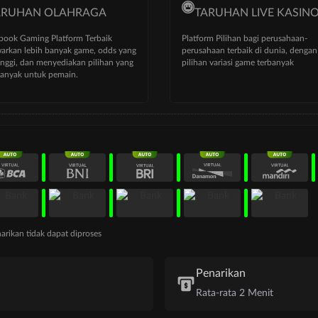
ARUHAN OLAHRAGA
TARUHAN LIVE KASIN
book Gaming Platform Terbaik
Platform Pilihan bagi perusahaan-
rkan lebih banyak game, odds yang
perusahaan terbaik di dunia, dengan
tinggi, dan menyediakan pilihan yang
pilihan variasi game terbanyak
banyak untuk pemain.
arikan tidak dapat diproses
Penarikan
Rata-rata 2 Menit