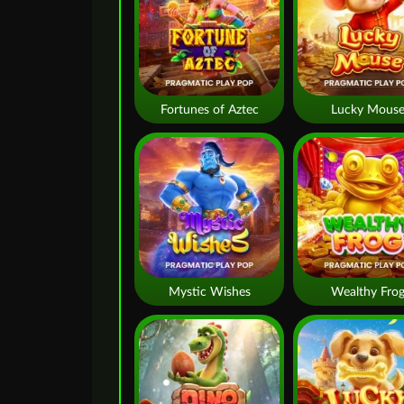
Fortunes of Aztec
Lucky Mous
Mystic Wishes
Wealthy Fro