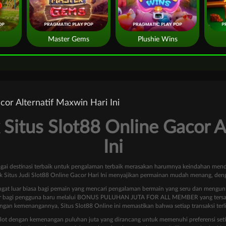
Master Gems
Plushie Wins
cor Alternatif Maxwin Hari Ini
Situs Slot88 Online Gacor A
Ini
ebagai destinasi terbaik untuk pengalaman terbaik merasakan harumnya keindahan me
itus Judi Slot88 Online Gacor Hari Ini menyajikan permainan mudah menang, dengan
gat luar biasa bagi pemain yang mencari pengalaman bermain yang seru dan mengu
r bagi pengguna baru melalui BONUS PULUHAN JUTA FOR ALL MEMBER yang tersaji dan
engan kemenangannya, Situs Slot88 Online ini memastikan bahwa setiap transaksi terl
lot dengan kemenangan puluhan juta yang dirancang untuk memenuhi preferensi seti