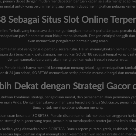
tu, pemain dapat dengan mudah mendapatkan bantuan kapan saja jika menghadapi ken
n modal untuk yang belum menang agar pemain dapat meningkatkan peluang kemena
 Sebagai Situs Slot Online Terp
line Terbaik yang terpercaya dan menguntungkan, menarik perhatian para pemain dari
ndapatkan pasif income seumur hidup tanpa khawatir. Dengan enkripsi canggih dan sis
akan memastikan pengalaman bermain yang aman.
ainan slot yang terus diperbarui secara rutin. Hal ini memungkinkan pemain untu
eragam dari tema klasik, petualangan, menjadikan SOBET88 sebagai tempat yang idea
dengan gameplay baru yang akan menghadirkan extra freespin secara nyata.
h. Pemain tidak hanya memiliki kesempatan menang tetapi juga mendapatkan tambahan
onsif 24 jam sehari, SOBET88 memastikan setiap pemain merasa dihargai dan mend
ih Dekat dengan Strategi Gacor
kan kombinasi strategi, pengelolaan modal, dan pemahaman akan permainan yang t
 bermain Anda. Dengan banyaknya pilihan yang tersedia di Situs Slot Gacor, pemain
tinggi untuk meningkatkan peluang menang.
tkan cuan besar dari SOBET88. Pemain disarankan untuk menetapkan anggaran harian
 strategi spin gacor yang tepat, pemain bisa mendapatkan scatter jackpot lebih sei
an hadiah yang ditawarkan oleh SOBET88. Bonus seperti putaran gratis, cashback, hin
i secara bijak, pemain dapat meningkatkan kesempatan win secara drastis dan men