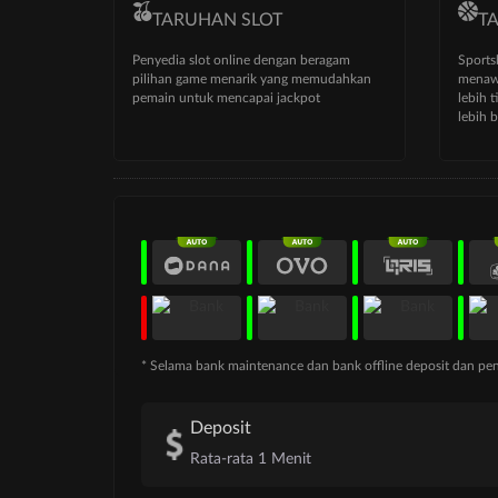
TARUHAN SLOT
T
Penyedia slot online dengan beragam
Sports
pilihan game menarik yang memudahkan
menawa
pemain untuk mencapai jackpot
lebih 
lebih 
* Selama bank maintenance dan bank offline deposit dan pen
Deposit
Rata-rata 1 Menit