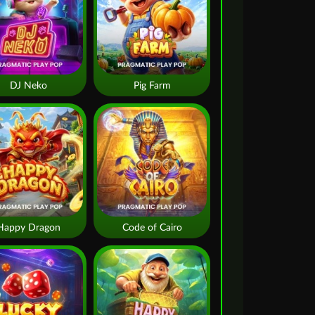
DJ Neko
Pig Farm
Happy Dragon
Code of Cairo