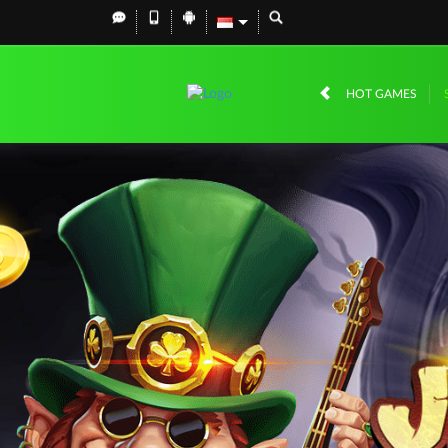
HOT GAMES