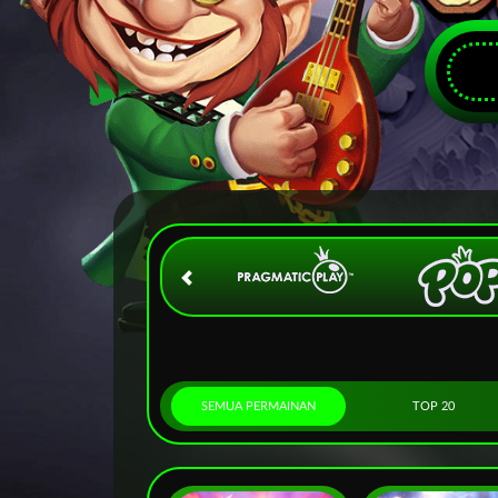
SEMUA PERMAINAN
TOP 20